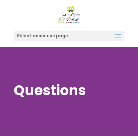
Sélectionner une page
Questions