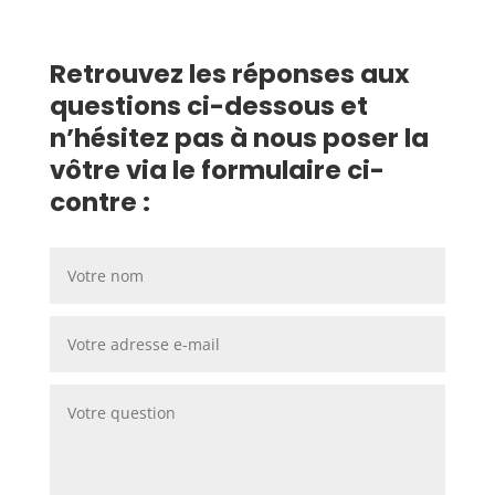
Retrouvez les réponses aux
questions ci-dessous et
n’hésitez pas à nous poser la
vôtre via le formulaire ci-
contre :