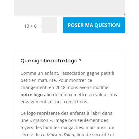
POSER MA QUESTION
=
13 + 6
Que signifie notre logo ?
Comme un enfant, l’association gagne petit à
petit en maturité. Pour montrer ce
changement, en 2018, nous avons modifié
notre logo
afin de mieux mettre en valeur nos
engagements et nos convictions.
Ce logo représente des enfants à l’abri dans
une « maison », image non seulement des
foyers des familles malgaches, mais aussi de
l’école de
La Maison d’Aïna
, lieu de sécurité et