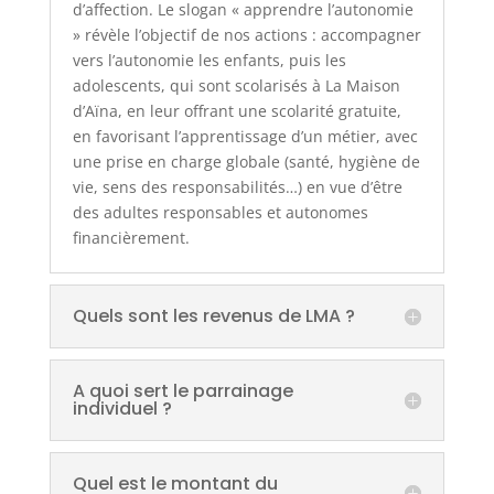
d’affection. Le slogan « apprendre l’autonomie
» révèle l’objectif de nos actions : accompagner
vers l’autonomie les enfants, puis les
adolescents, qui sont scolarisés à La Maison
d’Aïna, en leur offrant une scolarité gratuite,
en favorisant l’apprentissage d’un métier, avec
une prise en charge globale (santé, hygiène de
vie, sens des responsabilités…) en vue d’être
des adultes responsables et autonomes
financièrement.
Quels sont les revenus de LMA ?
A quoi sert le parrainage
individuel ?
Quel est le montant du