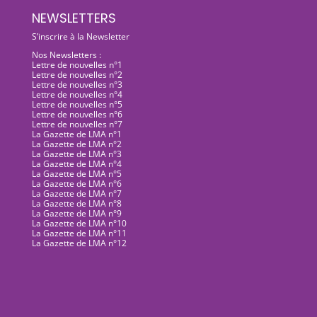
NEWSLETTERS
S’inscrire à la Newsletter
Nos Newsletters :
Lettre de nouvelles n°1
Lettre de nouvelles n°2
Lettre de nouvelles n°3
Lettre de nouvelles n°4
Lettre de nouvelles n°5
Lettre de nouvelles n°6
Lettre de nouvelles n°7
La Gazette de LMA n°1
La Gazette de LMA n°2
La Gazette de LMA n°3
La Gazette de LMA n°4
La Gazette de LMA n°5
La Gazette de LMA n°6
La Gazette de LMA n°7
La Gazette de LMA n°8
La Gazette de LMA n°9
La Gazette de LMA n°10
La Gazette de LMA n°11
La Gazette de LMA n°12