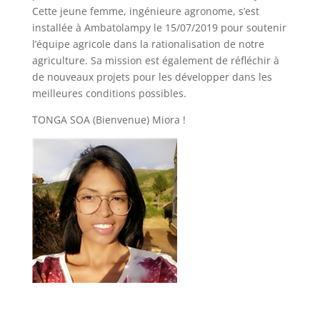
Cette jeune femme, ingénieure agronome, s’est
installée à Ambatolampy le 15/07/2019 pour soutenir
l’équipe agricole dans la rationalisation de notre
agriculture. Sa mission est également de réfléchir à
de nouveaux projets pour les développer dans les
meilleures conditions possibles.
TONGA SOA (Bienvenue) Miora !