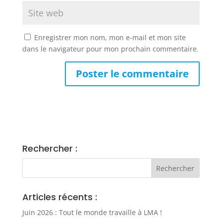
Enregistrer mon nom, mon e-mail et mon site
dans le navigateur pour mon prochain commentaire.
Rechercher :
Articles récents :
Juin 2026 : Tout le monde travaille à LMA !