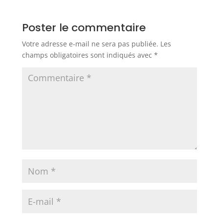
Poster le commentaire
Votre adresse e-mail ne sera pas publiée.
Les
champs obligatoires sont indiqués avec
*