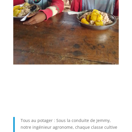
Tous au potager : Sous la conduite de Jemmy,
notre ingénieur agronome, chaque classe cultive