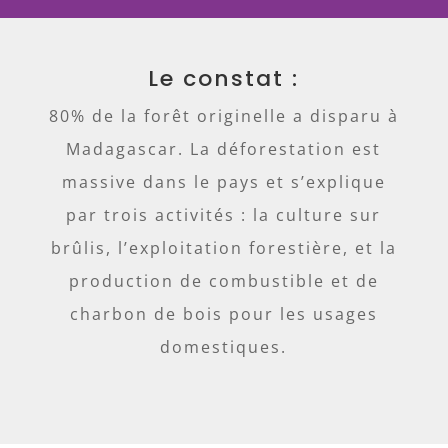
Le constat :
80% de la forêt originelle a disparu à
Madagascar. La déforestation est
massive dans le pays et s’explique
par trois activités : la culture sur
brûlis, l’exploitation forestière, et la
production de combustible et de
charbon de bois pour les usages
domestiques.