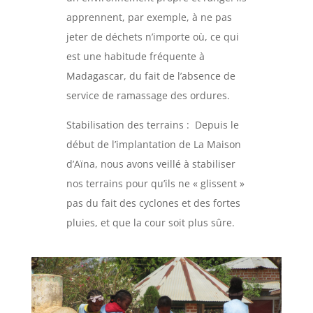
apprennent, par exemple, à ne pas
jeter de déchets n’importe où, ce qui
est une habitude fréquente à
Madagascar, du fait de l’absence de
service de ramassage des ordures.
Stabilisation des terrains : Depuis le
début de l’implantation de La Maison
d’Aïna, nous avons veillé à stabiliser
nos terrains pour qu’ils ne « glissent »
pas du fait des cyclones et des fortes
pluies, et que la cour soit plus sûre.