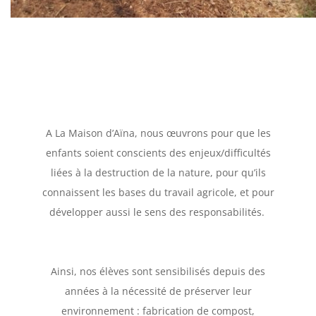
A La Maison d’Aïna, nous œuvrons pour que les
enfants soient conscients des enjeux/difficultés
liées à la destruction de la nature, pour qu’ils
connaissent les bases du travail agricole, et pour
développer aussi le sens des responsabilités.
Ainsi, nos élèves sont sensibilisés depuis des
années à la nécessité de préserver leur
environnement : fabrication de compost,