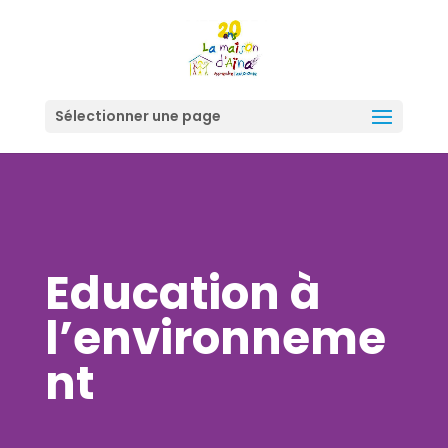
Sélectionner une page
Education à
l’environneme
nt