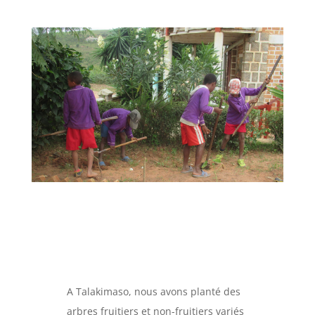
A Talakimaso, nous avons planté des
arbres fruitiers et non-fruitiers variés