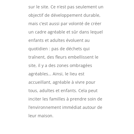
sur le site. Ce n’est pas seulement un
objectif de développement durable,
mais c’est aussi par volonté de créer
un cadre agréable et sûr dans lequel
enfants et adultes évoluent au
quotidien : pas de déchets qui
traînent, des fleurs embellissent le
site, il y a des zones ombragées
agréables… Ainsi, le lieu est
accueillant, agréable à vivre pour
tous, adultes et enfants. Cela peut
inciter les familles à prendre soin de
l’environnement immédiat autour de
leur maison.