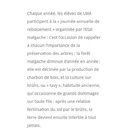
Chaque année, les élèves de LMA
participent à la « journée annuelle de
reboisement » organisée par l’Etat
malgache : c’est l’occasion de rappeler
à chacun l’importance de la
préservation des arbres : la forêt
malgache diminue d’année en année :
elle est décimée par la production de
charbon de bois, et la culture sur
brûlis, ou « tavy », habitude ancienne,
qui occasionne de grands dommages
sur toute l’Ile : après une relative
fertilisation du sol par le brûlis, la
terre devient ensuite infertile à tout
jamais.