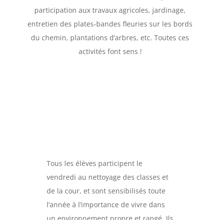
participation aux travaux agricoles, jardinage,
entretien des plates-bandes fleuries sur les bords
du chemin, plantations d’arbres, etc. Toutes ces
activités font sens !
Tous les élèves participent le
vendredi au nettoyage des classes et
de la cour, et sont sensibilisés toute
l’année à l’importance de vivre dans
un environnement propre et rangé. Ils