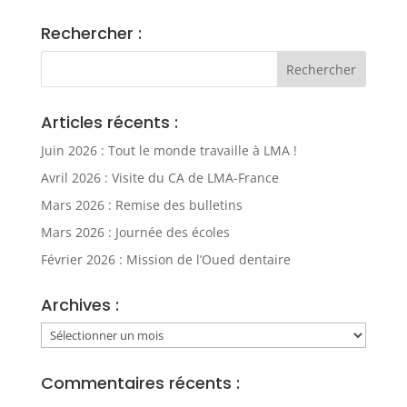
Rechercher :
Articles récents :
Juin 2026 : Tout le monde travaille à LMA !
Avril 2026 : Visite du CA de LMA-France
Mars 2026 : Remise des bulletins
Mars 2026 : Journée des écoles
Février 2026 : Mission de l’Oued dentaire
Archives :
Archives
:
Commentaires récents :