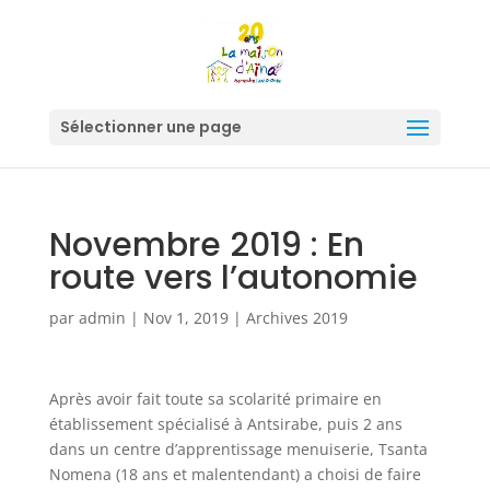
Sélectionner une page
Novembre 2019 : En
route vers l’autonomie
par
admin
|
Nov 1, 2019
|
Archives 2019
Après avoir fait toute sa scolarité primaire en
établissement spécialisé à Antsirabe, puis 2 ans
dans un centre d’apprentissage menuiserie, Tsanta
Nomena (18 ans et malentendant) a choisi de faire