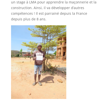
un stage à LMA pour apprendre la maçonnerie et la
construction. Ainsi, il va développer d’autres
compétences ! Il est parrainé depuis la France
depuis plus de 8 ans.