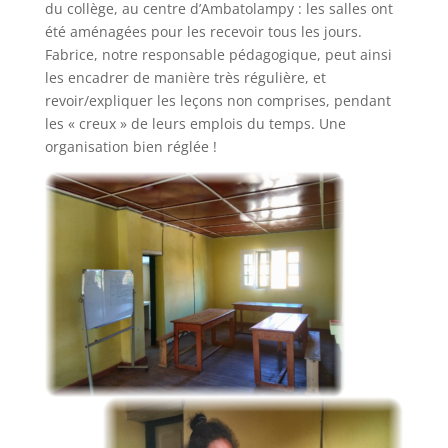
du collège, au centre d’Ambatolampy : les salles ont
été aménagées pour les recevoir tous les jours.
Fabrice, notre responsable pédagogique, peut ainsi
les encadrer de manière très régulière, et
revoir/expliquer les leçons non comprises, pendant
les « creux » de leurs emplois du temps. Une
organisation bien réglée !