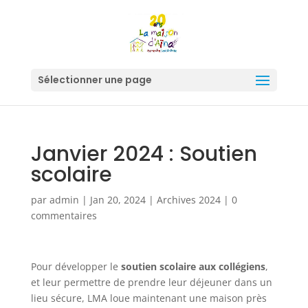
Sélectionner une page
Janvier 2024 : Soutien
scolaire
par
admin
|
Jan 20, 2024
|
Archives 2024
|
0
commentaires
Pour développer le
soutien scolaire aux collégiens
,
et leur permettre de prendre leur déjeuner dans un
lieu sécure, LMA loue maintenant une maison près