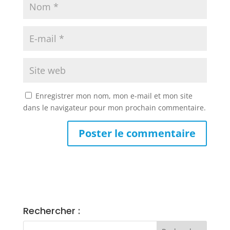
Enregistrer mon nom, mon e-mail et mon site
dans le navigateur pour mon prochain commentaire.
Rechercher :