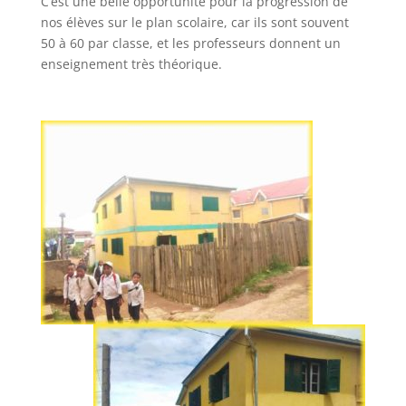
C’est une belle opportunité pour la progression de
nos élèves sur le plan scolaire, car ils sont souvent
50 à 60 par classe, et les professeurs donnent un
enseignement très théorique.