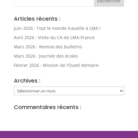
Articles récents :
Juin 2026 : Tout le monde travaille à LMA !
Avril 2026 : Visite du CA de LMA-France
Mars 2026 : Remise des bulletins
Mars 2026 : Journée des écoles
Février 2026 : Mission de l’Oued dentaire
Archives :
Archives
:
Commentaires récents :