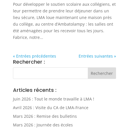
Pour développer le soutien scolaire aux collégiens, et
leur permettre de prendre leur déjeuner dans un
lieu sécure, LMA loue maintenant une maison près
du collège, au centre d’Ambatolampy : les salles ont
été aménagées pour les recevoir tous les jours.
Fabrice, notre...
« Entrées précédentes
Entrées suivantes »
Rechercher :
Articles récents :
Juin 2026 : Tout le monde travaille à LMA !
Avril 2026 : Visite du CA de LMA-France
Mars 2026 : Remise des bulletins
Mars 2026 : Journée des écoles