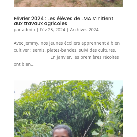
Février 2024 : Les élèves de LMA s’initient
aux travaux agricoles
par
admin
|
Fév 25, 2024
|
Archives 2024
Avec Jemmy, nos jeunes écoliers apprennent à bien
cultiver : semis, plates-bandes, suivi des cultures.
En janvier, les premières récoltes
ont bien...