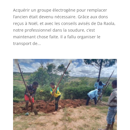
Acquérir un groupe électrogène pour remplacer
l’ancien était devenu nécessaire. Grâce aux dons
reçus à Noël, et avec les conseils avisés de Da Raola,
notre professionnel dans la soudure, c’est
maintenant chose faite. Il a fallu organiser le
transport de...