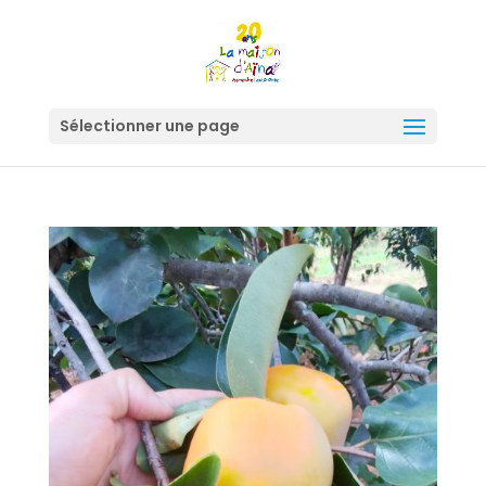
Sélectionner une page