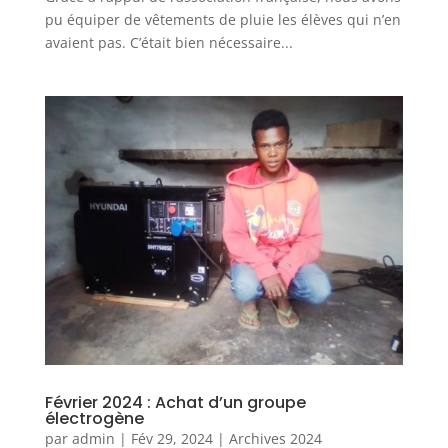
pu équiper de vêtements de pluie les élèves qui n’en
avaient pas. C’était bien nécessaire...
Février 2024 : Achat d’un groupe
électrogène
par
admin
|
Fév 29, 2024
|
Archives 2024