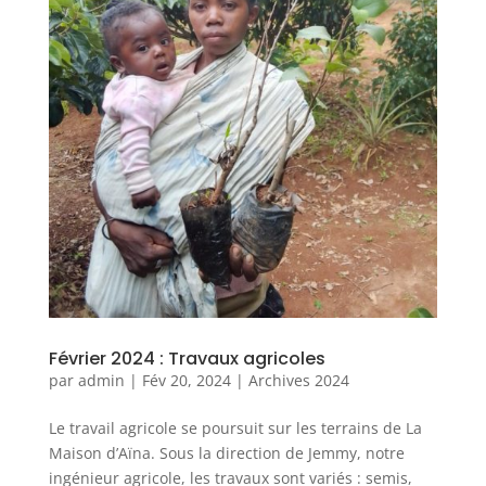
Février 2024 : Travaux agricoles
par
admin
|
Fév 20, 2024
|
Archives 2024
Le travail agricole se poursuit sur les terrains de La
Maison d’Aïna. Sous la direction de Jemmy, notre
ingénieur agricole, les travaux sont variés : semis,