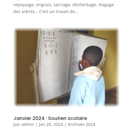
repiquage, engrais, sarclage, désherbage, élagage
des arbres… C’est un travail de...
Janvier 2024 : Soutien scolaire
par
admin
|
Jan 20, 2024
|
Archives 2024