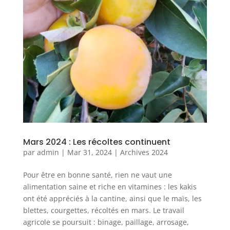
Mars 2024 : Les récoltes continuent
par
admin
|
Mar 31, 2024
|
Archives 2024
Pour être en bonne santé, rien ne vaut une
alimentation saine et riche en vitamines : les kakis
ont été appréciés à la cantine, ainsi que le maïs, les
blettes, courgettes, récoltés en mars. Le travail
agricole se poursuit : binage, paillage, arrosage,